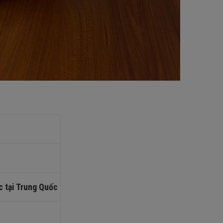
 tại Trung Quốc