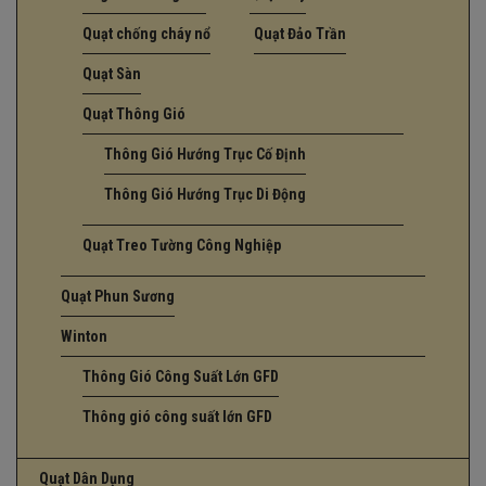
Quạt chống cháy nổ
Quạt Đảo Trần
Quạt Sàn
Quạt Thông Gió
Thông Gió Hướng Trục Cố Định
Thông Gió Hướng Trục Di Động
Quạt Treo Tường Công Nghiệp
Quạt Phun Sương
Winton
Thông Gió Công Suất Lớn GFD
Thông gió công suất lớn GFD
Quạt Dân Dụng