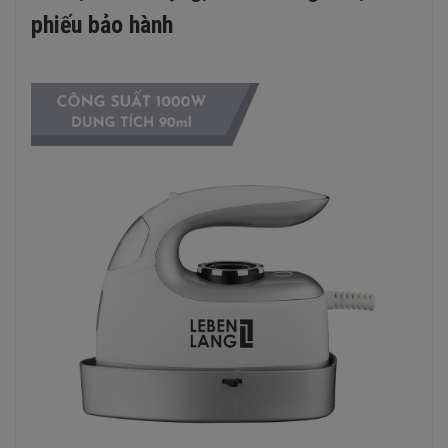
phiếu bảo hành