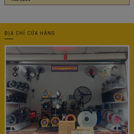
ĐỊA CHỈ CỬA HÀNG