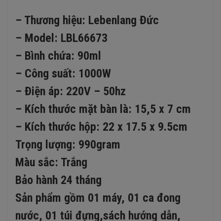
– Thương hiệu: Lebenlang Đức
– Model: LBL66673
– Bình chứa: 90ml
– Công suất: 1000W
– Điện áp: 220V – 50hz
– Kích thước mặt bàn là: 15,5 x 7 cm
– Kích thước hộp: 22 x 17.5 x 9.5cm
Trọng lượng: 990gram
Màu sắc: Trắng
Bảo hành 24 tháng
Sản phẩm gồm 01 máy, 01 ca đong
nước, 01 túi đựng,sách hướng dẫn,