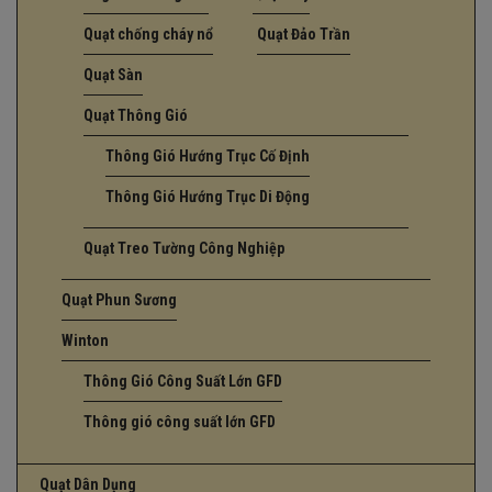
Quạt chống cháy nổ
Quạt Đảo Trần
Quạt Sàn
Quạt Thông Gió
Thông Gió Hướng Trục Cố Định
Thông Gió Hướng Trục Di Động
Quạt Treo Tường Công Nghiệp
Quạt Phun Sương
Winton
Thông Gió Công Suất Lớn GFD
Thông gió công suất lớn GFD
Quạt Dân Dụng