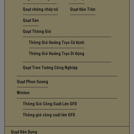
Quạt chống cháy nổ
Quạt Đảo Trần
Quạt Sàn
Quạt Thông Gió
Thông Gió Hướng Trục Cố Định
Thông Gió Hướng Trục Di Động
Quạt Treo Tường Công Nghiệp
Quạt Phun Sương
Winton
Thông Gió Công Suất Lớn GFD
Thông gió công suất lớn GFD
Quạt Dân Dụng