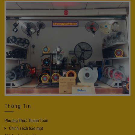
Thông Tin
Phương Thức Thanh Toán
Chính sách bảo mật