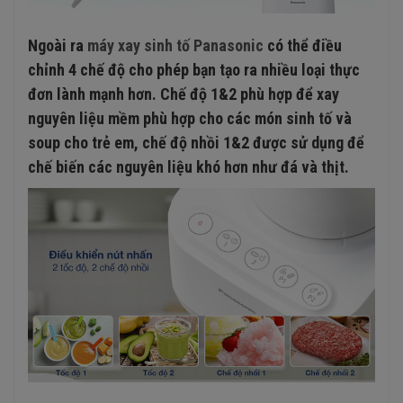
Ngoài ra
máy xay sinh tố Panasonic
có thể điều
chỉnh 4 chế độ cho phép bạn tạo ra nhiều loại thực
đơn lành mạnh hơn. Chế độ 1&2 phù hợp để xay
nguyên liệu mềm phù hợp cho các món sinh tố và
soup cho trẻ em, chế độ nhồi 1&2 được sử dụng để
chế biến các nguyên liệu khó hơn như đá và thịt.