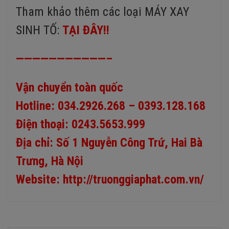
Tham khảo thêm các loại MÁY XAY
SINH TỐ:
TẠI ĐÂY!!
———————————–
Vận chuyển toàn quốc
Hotline: 034.2926.268 – 0393.128.168
Điện thoại: 0243.5653.999
Địa chỉ: Số 1 Nguyễn Công Trứ, Hai Bà
Trưng, Hà Nội
Website:
http://truonggiaphat.com.vn/