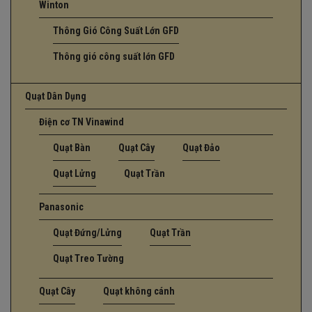
Winton
Thông Gió Công Suất Lớn GFD
Thông gió công suất lớn GFD
Quạt Dân Dụng
Điện cơ TN Vinawind
Quạt Bàn
Quạt Cây
Quạt Đảo
Quạt Lửng
Quạt Trần
Panasonic
Quạt Đứng/Lửng
Quạt Trần
Quạt Treo Tường
Quạt Cây
Quạt không cánh