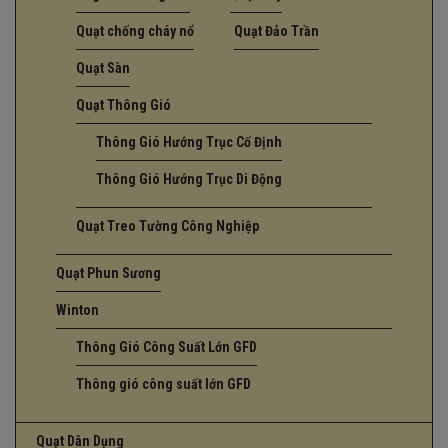
Quạt chống cháy nổ
Quạt Đảo Trần
Quạt Sàn
Quạt Thông Gió
Thông Gió Hướng Trục Cố Định
Thông Gió Hướng Trục Di Động
Quạt Treo Tường Công Nghiệp
Quạt Phun Sương
Winton
Thông Gió Công Suất Lớn GFD
Thông gió công suất lớn GFD
Quạt Dân Dụng