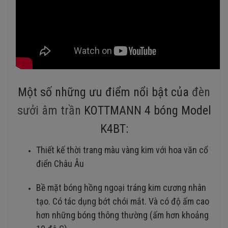
Một số những ưu điểm nổi bật của
đèn
sưởi âm trần
KOTTMANN 4 bóng Model
K4BT:
Thiết kế thời trang màu vàng kim với hoa văn cổ
điển Châu Âu
Bề mặt bóng hồng ngoại tráng kim cương nhân
tạo. Có tác dụng bớt chói mắt. Và có độ ấm cao
hơn những bóng thông thường (ấm hơn khoảng