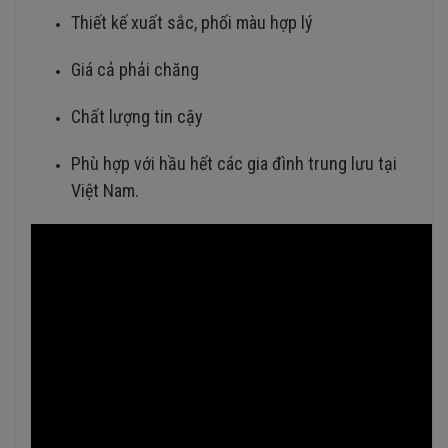
Thiết kế xuất sắc, phối màu hợp lý
Giá cả phải chăng
Chất lượng tin cậy
Phù hợp với hầu hết các gia đình trung lưu tại
Việt Nam.