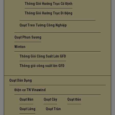
Thông Gió Hướng Trục Cố Định
Thông Gió Hướng Trục Di Động
Quạt Treo Tường Công Nghiệp
Quạt Phun Sương
Winton
Thông Gió Công Suất Lớn GFD
Thông gió công suất lớn GFD
Quạt Dân Dụng
Điện cơ TN Vinawind
Quạt Bàn
Quạt Cây
Quạt Đảo
Quạt Lửng
Quạt Trần