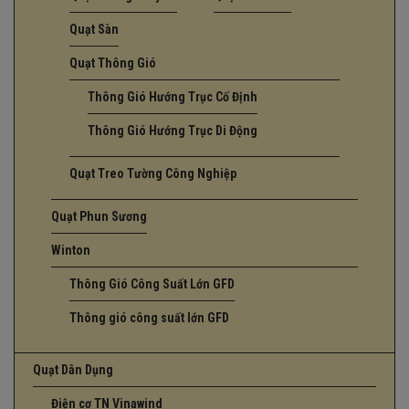
Quạt Sàn
Quạt Thông Gió
Thông Gió Hướng Trục Cố Định
Thông Gió Hướng Trục Di Động
Quạt Treo Tường Công Nghiệp
Quạt Phun Sương
Winton
Thông Gió Công Suất Lớn GFD
Thông gió công suất lớn GFD
Quạt Dân Dụng
Điện cơ TN Vinawind