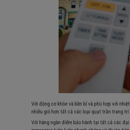
Với động cơ khỏe và bền bỉ và phù hợp với nhiệt 
nhiều gió hơn tất cả các loại quạt trần trang tr
Với hàng ngàn điểm bảo hành tại tất cả các đại