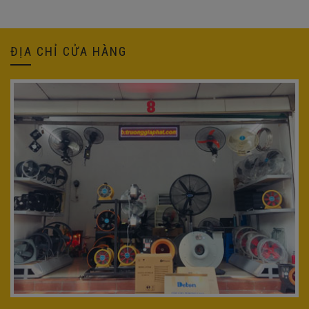
ĐỊA CHỈ CỬA HÀNG