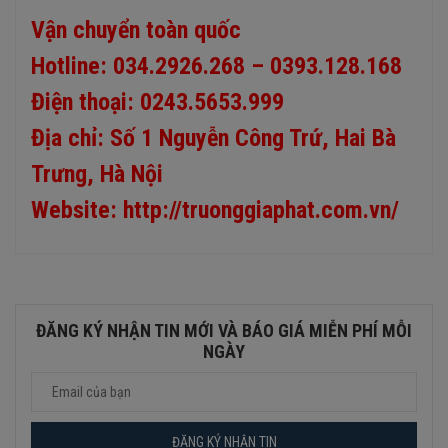
Vận chuyển toàn quốc
Hotline: 034.2926.268 – 0393.128.168
Điện thoại: 0243.5653.999
Địa chỉ:
Số 1
Nguyễn Công Trứ, Hai Bà
Trưng, Hà Nội
Website:
http://truonggiaphat.com.vn/
ĐĂNG KÝ NHẬN TIN MỚI VÀ BÁO GIÁ MIỄN PHÍ MỖI
NGÀY