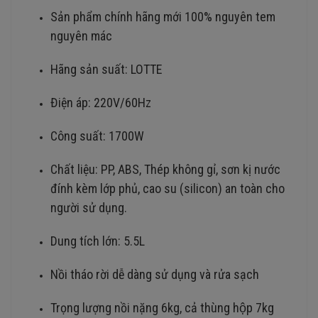
Sản phẩm chính hãng mới 100% nguyên tem
nguyên mác
Hãng sản suất: LOTTE
Điện áp: 220V/60Hz
Công suất: 1700W
Chất liệu: PP, ABS, Thép không gỉ, sơn kị nước
đính kèm lớp phủ, cao su (silicon) an toàn cho
người sử dụng.
Dung tích lớn: 5.5L
Nồi tháo rời dễ dàng sử dụng và rửa sạch
Trọng lượng nồi nặng 6kg, cả thùng hộp 7kg