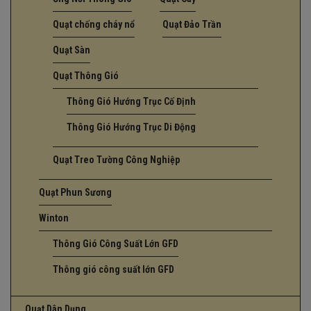
Quạt chống cháy nổ
Quạt Đảo Trần
Quạt Sàn
Quạt Thông Gió
Thông Gió Hướng Trục Cố Định
Thông Gió Hướng Trục Di Động
Quạt Treo Tường Công Nghiệp
Quạt Phun Sương
Winton
Thông Gió Công Suất Lớn GFD
Thông gió công suất lớn GFD
Quạt Dân Dụng