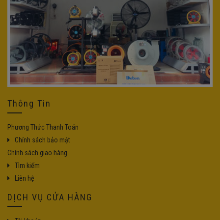
Thông Tin
Phương Thức Thanh Toán
Chính sách bảo mật
Chính sách giao hàng
Tìm kiếm
Liên hệ
DỊCH VỤ CỬA HÀNG