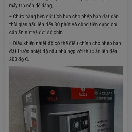
máy trở nên dễ dàng.
– Chức năng hẹn giờ tích hợp cho phép bạn đặt sẵn
thời gian nấu lên đến 30 phút vô cùng tiện dụng chỉ
cần ấn nút và đợi đồ chín
– Điều khiển nhiệt độ có thể điều chỉnh cho phép bạn
đặt trước nhiệt độ nấu phù hợp với thức ăn lên đến
200 độ C.