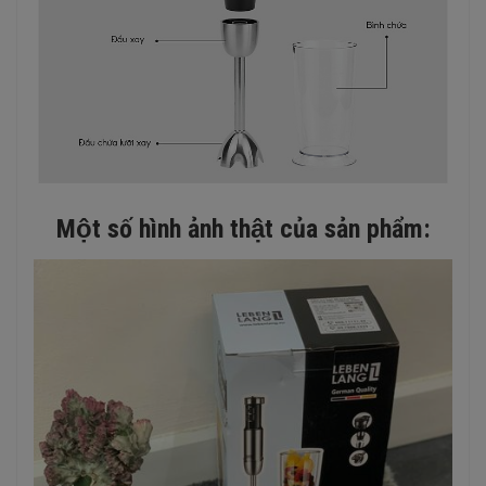
Một số hình ảnh thật của sản phẩm: