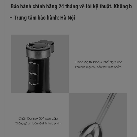
Bảo hành chính hãng 24 tháng về lỗi kỹ thuật. Không bảo
– Trung tâm bảo hành: Hà Nội