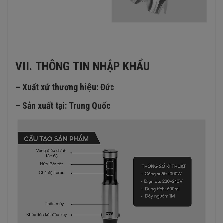
VII. THÔNG TIN NHẬP KHẨU
– Xuất xứ thương hiệu: Đức
– Sản xuất tại: Trung Quốc