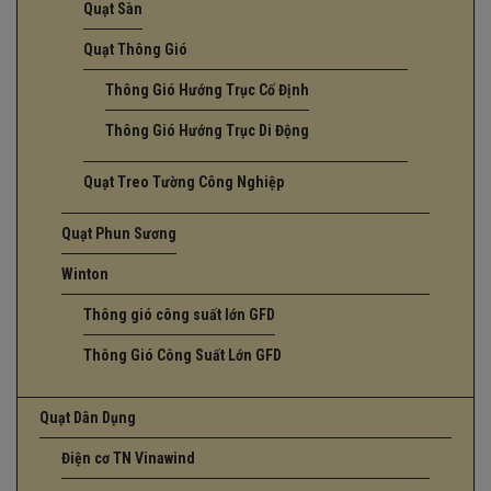
Quạt Sàn
Quạt Thông Gió
Thông Gió Hướng Trục Cố Định
Thông Gió Hướng Trục Di Động
Quạt Treo Tường Công Nghiệp
Quạt Phun Sương
Winton
Thông gió công suất lớn GFD
Thông Gió Công Suất Lớn GFD
Quạt Dân Dụng
Điện cơ TN Vinawind