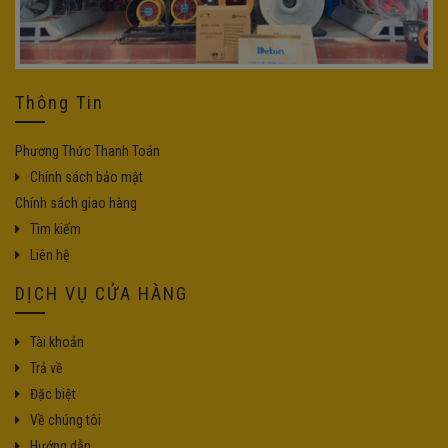
Thông Tin
Phương Thức Thanh Toán
Chính sách bảo mật
Chính sách giao hàng
Tìm kiếm
Liên hệ
DỊCH VỤ CỬA HÀNG
Tài khoản
Trả về
Đặc biệt
Về chúng tôi
Hướng dẫn