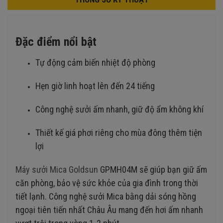
Đặc điểm nổi bật
Tự động cảm biến nhiệt độ phòng
Hẹn giờ linh hoạt lên đến 24 tiếng
Công nghệ sưởi ấm nhanh, giữ độ ẩm không khí
Thiết kế giá phơi riêng cho mùa đông thêm tiện
lợi
Máy sưởi Mica Goldsun
GPMH04M sẽ giúp bạn giữ ấm
căn phòng, bảo vệ sức khỏe của gia đình trong thời
tiết lạnh. Công nghệ sưởi Mica bằng dải sóng hồng
ngoại tiên tiến nhất Châu Âu mang đến hơi ấm nhanh