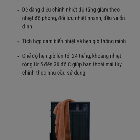
Dễ dàng điều chỉnh nhiệt độ tăng giảm theo
nhiệt độ phòng, đối lưu nhiệt nhanh, đều và ổn
định.
Tích hợp cảm biến nhiệt và hẹn giờ thông minh
Chế độ hẹn giờ lên tới 24 tiếng, khoảng nhiệt
rộng từ 5 đến 36 độ C giúp bạn thoải mái tùy
chỉnh theo nhu cầu sử dụng.