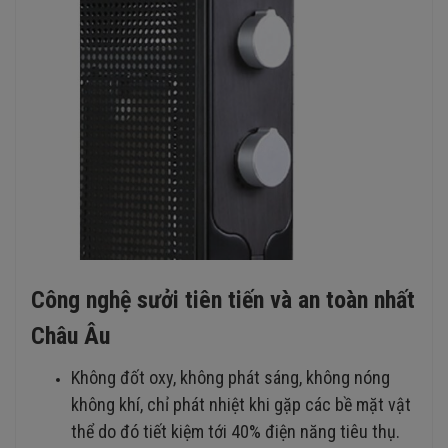
Công nghệ sưởi tiên tiến và an toàn nhất
Châu Âu
Không đốt oxy, không phát sáng, không nóng
không khí, chỉ phát nhiệt khi gặp các bề mặt vật
thể do đó tiết kiệm tới 40% điện năng tiêu thụ.