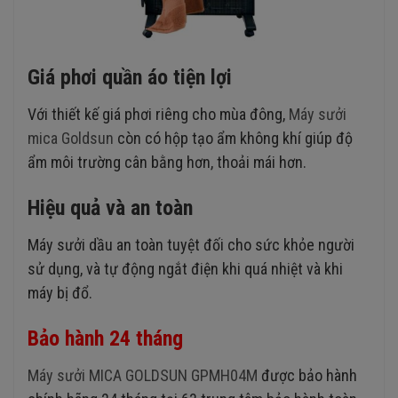
Giá phơi quần áo tiện lợi
Với thiết kế giá phơi riêng cho mùa đông,
Máy sưởi
mica Goldsun
còn có hộp tạo ẩm không khí giúp độ
ẩm môi trường cân bằng hơn, thoải mái hơn.
Hiệu quả và an toàn
Máy sưởi dầu an toàn tuyệt đối cho sức khỏe người
sử dụng, và tự động ngắt điện khi quá nhiệt và khi
máy bị đổ.
Bảo hành 24 tháng
Máy sưởi MICA GOLDSUN GPMH04M
được bảo hành