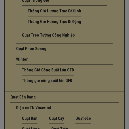
Quạt Thông Gió
Thông Gió Hướng Trục Cố Định
Thông Gió Hướng Trục Di Động
Quạt Treo Tường Công Nghiệp
Quạt Phun Sương
Winton
Thông Gió Công Suất Lớn GFD
Thông gió công suất lớn GFD
Quạt Dân Dụng
Điện cơ TN Vinawind
Quạt Bàn
Quạt Cây
Quạt Đảo