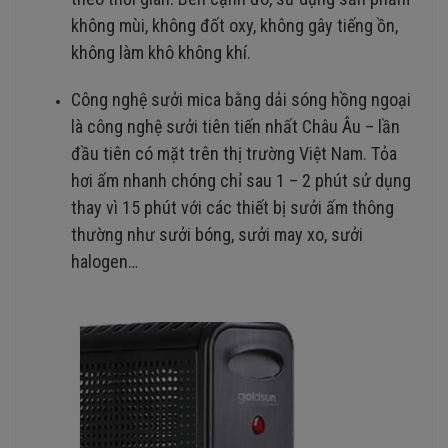
không mùi, không đốt oxy, không gây tiếng ồn,
không làm khô không khí.
Công nghệ sưởi mica bằng dải sóng hồng ngoại
là công nghệ sưởi tiên tiến nhất Châu Âu – lần
đầu tiên có mặt trên thị trường Việt Nam. Tỏa
hơi ấm nhanh chóng chỉ sau 1 – 2 phút sử dụng
thay vì 15 phút với các thiết bị sưởi ấm thông
thường như sưởi bóng, sưởi may xo, sưởi
halogen…