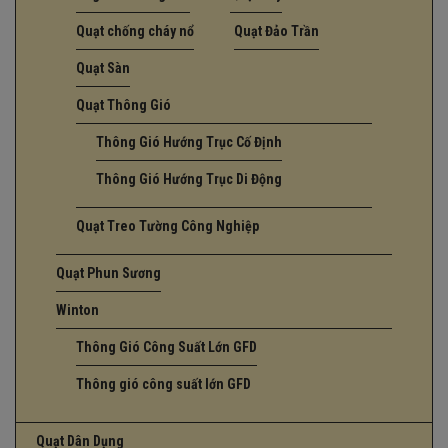
Quạt chống cháy nổ
Quạt Đảo Trần
Quạt Sàn
Quạt Thông Gió
Thông Gió Hướng Trục Cố Định
Thông Gió Hướng Trục Di Động
Quạt Treo Tường Công Nghiệp
Quạt Phun Sương
Winton
Thông Gió Công Suất Lớn GFD
Thông gió công suất lớn GFD
Quạt Dân Dụng