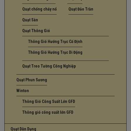
Quạt chống cháy nổ
Quạt Đảo Trần
Quạt Sàn
Quạt Thông Gió
Thông Gió Hướng Trục Cố Định
Thông Gió Hướng Trục Di Động
Quạt Treo Tường Công Nghiệp
Quạt Phun Sương
Winton
Thông Gió Công Suất Lớn GFD
Thông gió công suất lớn GFD
Quạt Dân Dụng