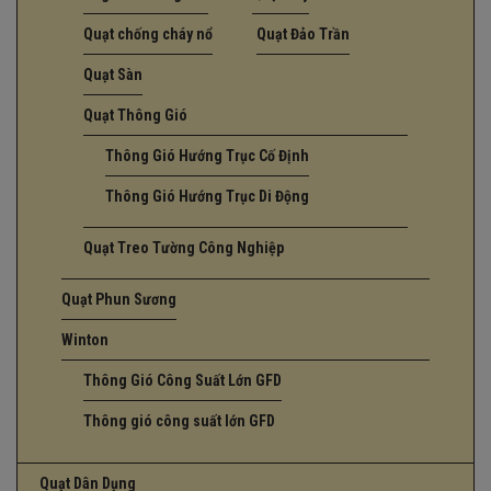
Quạt chống cháy nổ
Quạt Đảo Trần
Quạt Sàn
Quạt Thông Gió
Thông Gió Hướng Trục Cố Định
Thông Gió Hướng Trục Di Động
Quạt Treo Tường Công Nghiệp
Quạt Phun Sương
Winton
Thông Gió Công Suất Lớn GFD
Thông gió công suất lớn GFD
Quạt Dân Dụng