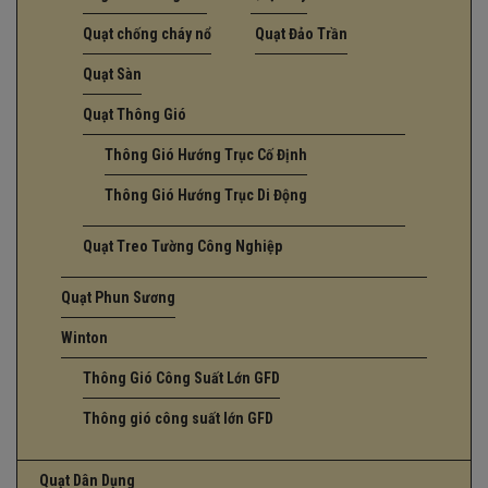
Quạt chống cháy nổ
Quạt Đảo Trần
Quạt Sàn
Quạt Thông Gió
Thông Gió Hướng Trục Cố Định
Thông Gió Hướng Trục Di Động
Quạt Treo Tường Công Nghiệp
Quạt Phun Sương
Winton
Thông Gió Công Suất Lớn GFD
Thông gió công suất lớn GFD
Quạt Dân Dụng