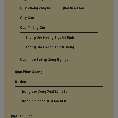
Quạt chống cháy nổ
Quạt Đảo Trần
Quạt Sàn
Quạt Thông Gió
Thông Gió Hướng Trục Cố Định
Thông Gió Hướng Trục Di Động
Quạt Treo Tường Công Nghiệp
Quạt Phun Sương
Winton
Thông Gió Công Suất Lớn GFD
Thông gió công suất lớn GFD
Quạt Dân Dụng