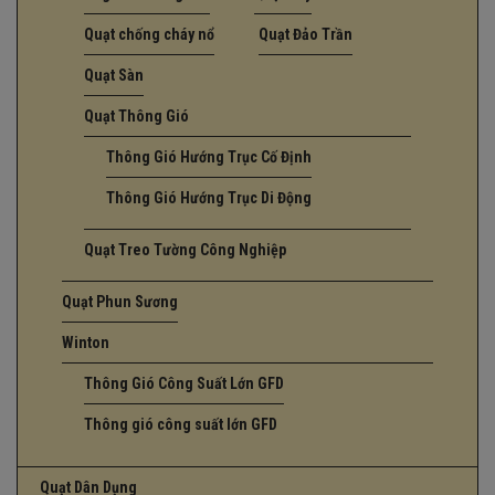
Quạt chống cháy nổ
Quạt Đảo Trần
Quạt Sàn
Quạt Thông Gió
Thông Gió Hướng Trục Cố Định
Thông Gió Hướng Trục Di Động
Quạt Treo Tường Công Nghiệp
Quạt Phun Sương
Winton
Thông Gió Công Suất Lớn GFD
Thông gió công suất lớn GFD
Quạt Dân Dụng