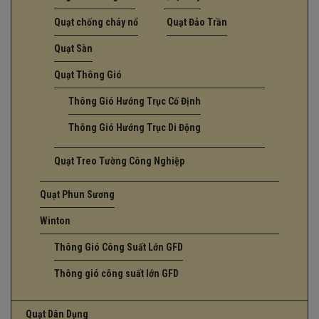
Quạt chống cháy nổ
Quạt Đảo Trần
Quạt Sàn
Quạt Thông Gió
Thông Gió Hướng Trục Cố Định
Thông Gió Hướng Trục Di Động
Quạt Treo Tường Công Nghiệp
Quạt Phun Sương
Winton
Thông Gió Công Suất Lớn GFD
Thông gió công suất lớn GFD
Quạt Dân Dụng