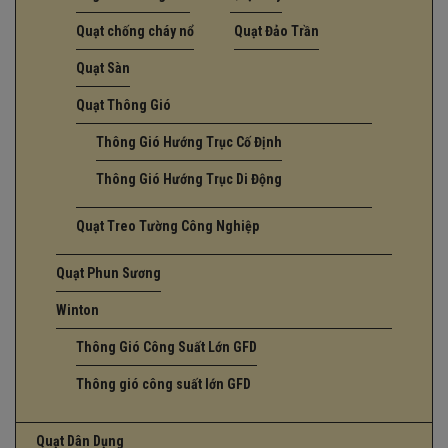
Quạt chống cháy nổ
Quạt Đảo Trần
Quạt Sàn
Quạt Thông Gió
Thông Gió Hướng Trục Cố Định
Thông Gió Hướng Trục Di Động
Quạt Treo Tường Công Nghiệp
Quạt Phun Sương
Winton
Thông Gió Công Suất Lớn GFD
Thông gió công suất lớn GFD
Quạt Dân Dụng