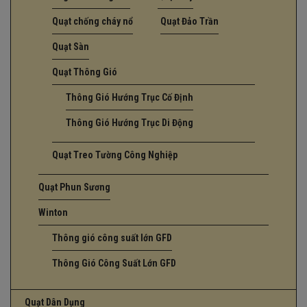
Quạt chống cháy nổ
Quạt Đảo Trần
Quạt Sàn
Quạt Thông Gió
Thông Gió Hướng Trục Cố Định
Thông Gió Hướng Trục Di Động
Quạt Treo Tường Công Nghiệp
Quạt Phun Sương
Winton
Thông gió công suất lớn GFD
Thông Gió Công Suất Lớn GFD
Quạt Dân Dụng