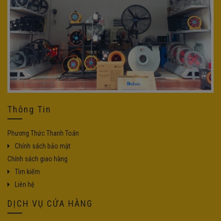
Thông Tin
Phương Thức Thanh Toán
Chính sách bảo mật
Chính sách giao hàng
Tìm kiếm
Liên hệ
DỊCH VỤ CỬA HÀNG