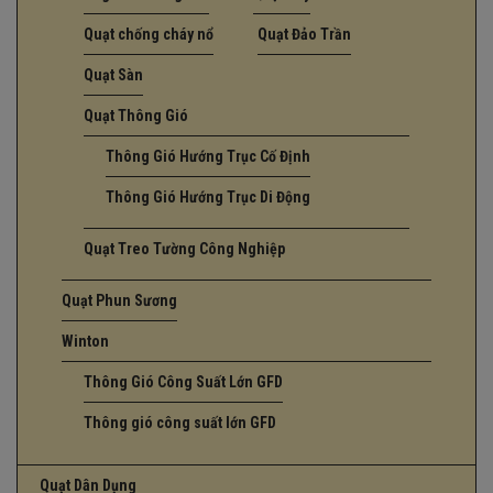
Quạt chống cháy nổ
Quạt Đảo Trần
Quạt Sàn
Quạt Thông Gió
Thông Gió Hướng Trục Cố Định
Thông Gió Hướng Trục Di Động
Quạt Treo Tường Công Nghiệp
Quạt Phun Sương
Winton
Thông Gió Công Suất Lớn GFD
Thông gió công suất lớn GFD
Quạt Dân Dụng