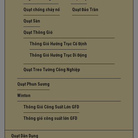
Quạt chống cháy nổ
Quạt Đảo Trần
Quạt Sàn
Quạt Thông Gió
Thông Gió Hướng Trục Cố Định
Thông Gió Hướng Trục Di Động
Quạt Treo Tường Công Nghiệp
Quạt Phun Sương
Winton
Thông Gió Công Suất Lớn GFD
Thông gió công suất lớn GFD
Quạt Dân Dụng