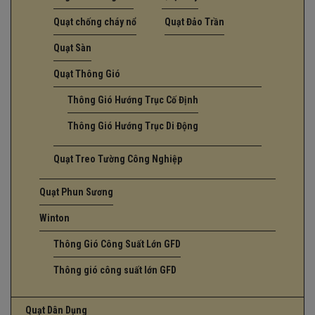
Quạt chống cháy nổ
Quạt Đảo Trần
Quạt Sàn
Quạt Thông Gió
Thông Gió Hướng Trục Cố Định
Thông Gió Hướng Trục Di Động
Quạt Treo Tường Công Nghiệp
Quạt Phun Sương
Winton
Thông Gió Công Suất Lớn GFD
Thông gió công suất lớn GFD
Quạt Dân Dụng