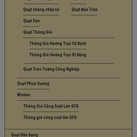
Quạt chống cháy nổ
Quạt Đảo Trần
Quạt Sàn
Quạt Thông Gió
Thông Gió Hướng Trục Cố Định
Thông Gió Hướng Trục Di Động
Quạt Treo Tường Công Nghiệp
Quạt Phun Sương
Winton
Thông Gió Công Suất Lớn GFD
Thông gió công suất lớn GFD
Quạt Dân Dụng