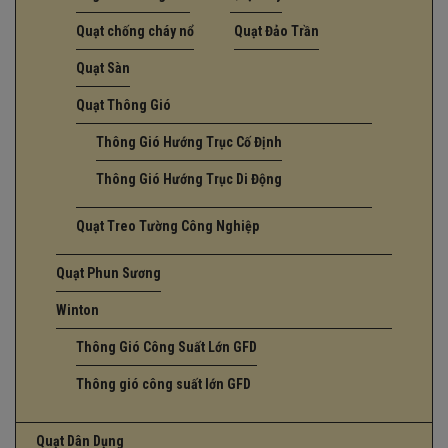
Quạt chống cháy nổ
Quạt Đảo Trần
Quạt Sàn
Quạt Thông Gió
Thông Gió Hướng Trục Cố Định
Thông Gió Hướng Trục Di Động
Quạt Treo Tường Công Nghiệp
Quạt Phun Sương
Winton
Thông Gió Công Suất Lớn GFD
Thông gió công suất lớn GFD
Quạt Dân Dụng