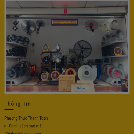
Thông Tin
Phương Thức Thanh Toán
Chính sách bảo mật
Chính sách giao hàng