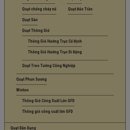
Quạt chống cháy nổ
Quạt Đảo Trần
Quạt Sàn
Quạt Thông Gió
Thông Gió Hướng Trục Cố Định
Thông Gió Hướng Trục Di Động
Quạt Treo Tường Công Nghiệp
Quạt Phun Sương
Winton
Thông Gió Công Suất Lớn GFD
Thông gió công suất lớn GFD
Quạt Dân Dụng