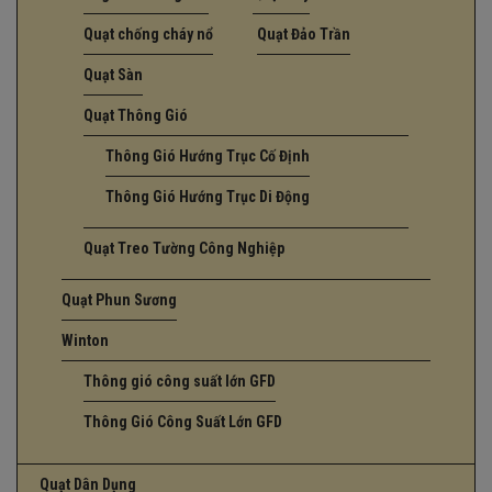
Quạt chống cháy nổ
Quạt Đảo Trần
Quạt Sàn
Quạt Thông Gió
Thông Gió Hướng Trục Cố Định
Thông Gió Hướng Trục Di Động
Quạt Treo Tường Công Nghiệp
Quạt Phun Sương
Winton
Thông gió công suất lớn GFD
Thông Gió Công Suất Lớn GFD
Quạt Dân Dụng