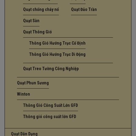
Quạt chống cháy nổ
Quạt Đảo Trần
Quạt Sàn
Quạt Thông Gió
Thông Gió Hướng Trục Cố Định
Thông Gió Hướng Trục Di Động
Quạt Treo Tường Công Nghiệp
Quạt Phun Sương
Winton
Thông Gió Công Suất Lớn GFD
Thông gió công suất lớn GFD
Quạt Dân Dụng