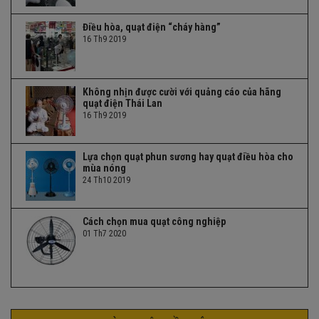
Điều hòa, quạt điện “cháy hàng”
16 Th9 2019
Không nhịn được cười với quảng cáo của hãng
quạt điện Thái Lan
16 Th9 2019
Lựa chọn quạt phun sương hay quạt điều hòa cho
mùa nóng
24 Th10 2019
Cách chọn mua quạt công nghiệp
01 Th7 2020