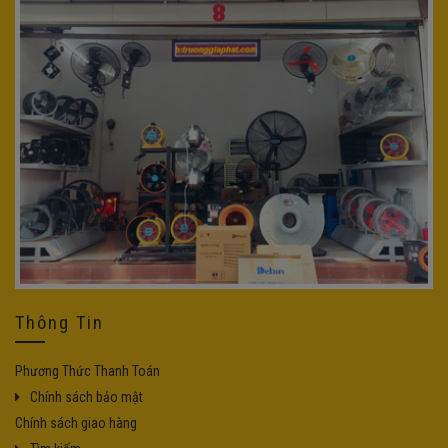
Thông Tin
Phương Thức Thanh Toán
Chính sách bảo mật
Chính sách giao hàng