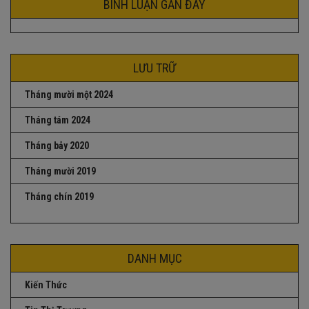
BÌNH LUẬN GẦN ĐÂY
LƯU TRỮ
Tháng mười một 2024
Tháng tám 2024
Tháng bảy 2020
Tháng mười 2019
Tháng chín 2019
DANH MỤC
Kiến Thức